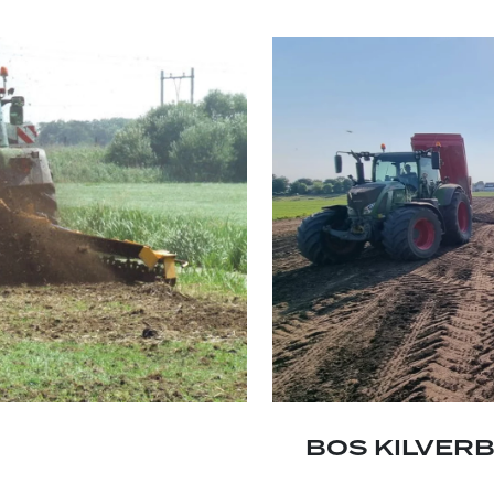
BOS KILVER