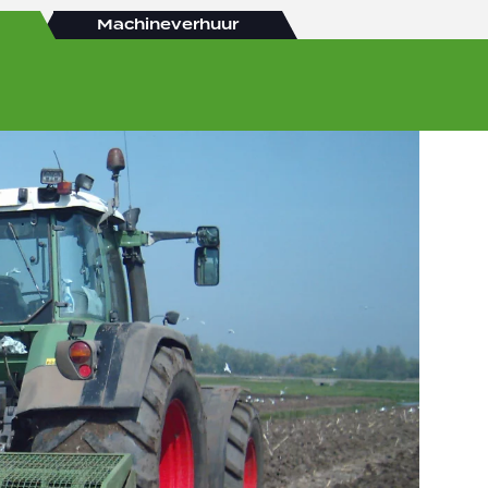
Machineverhuur