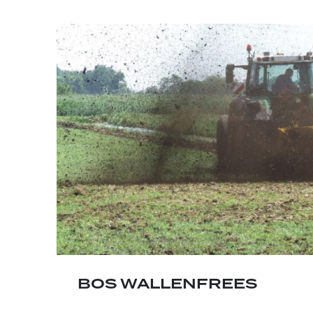
BOS WALLENFREES