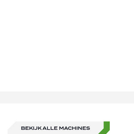
BEKIJK ALLE MACHINES