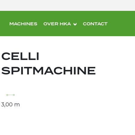
MACHINES
OVER HKA
CONTACT
CELLI
SPITMACHINE
3,00 m