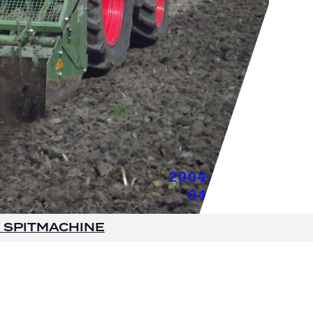
I SPITMACHINE