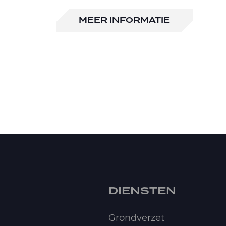
MEER INFORMATIE
DIENSTEN
Grondverzet