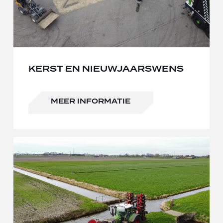
KERST EN NIEUWJAARSWENS
MEER INFORMATIE