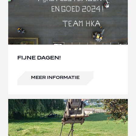
FIJNE DAGEN!
MEER INFORMATIE