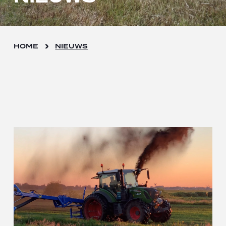
HOME
NIEUWS