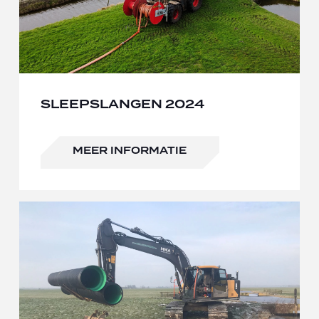
SLEEPSLANGEN 2024
MEER INFORMATIE