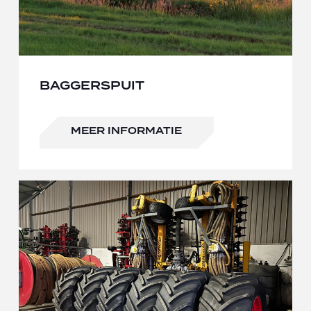
BAGGERSPUIT
MEER INFORMATIE