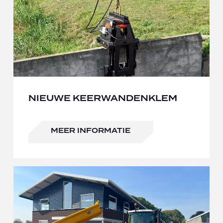
NIEUWE KEERWANDENKLEM
MEER INFORMATIE