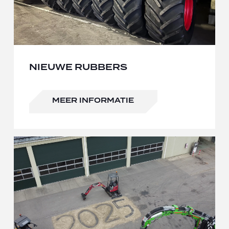
NIEUWE RUBBERS
MEER INFORMATIE