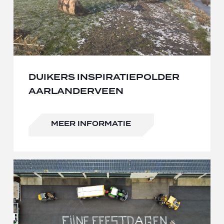
DUIKERS INSPIRATIEPOLDER
AARLANDERVEEN
MEER INFORMATIE