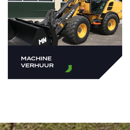
MACHINE
VERHUUR