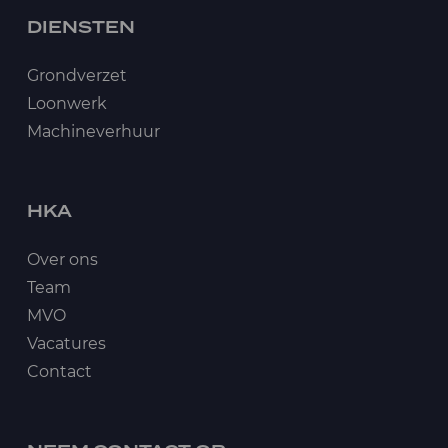
DIENSTEN
Grondverzet
Loonwerk
Machineverhuur
HKA
Over ons
Team
MVO
Vacatures
Contact