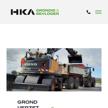
GROND