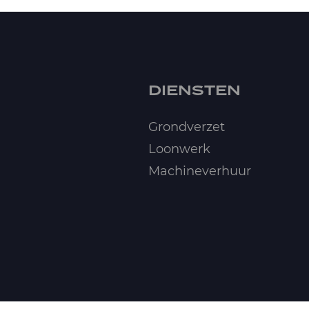
DIENSTEN
Grondverzet
Loonwerk
Machineverhuur