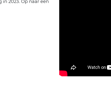
 in 2023. Op naar een