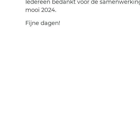
Iedereen bedankt voor de samenwerking
mooi 2024.
Fijne dagen!