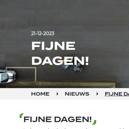
21-12-2023
FIJNE
DAGEN!
HOME
NIEUWS
FIJNE D
FIJNE DAGEN!