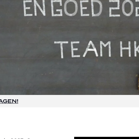
AGEN!