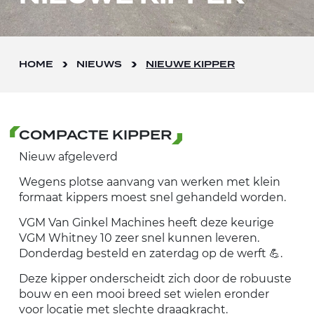
HOME
NIEUWS
NIEUWE KIPPER
COMPACTE KIPPER
Nieuw afgeleverd
Wegens plotse aanvang van werken met klein
formaat kippers moest snel gehandeld worden.
VGM Van Ginkel Machines heeft deze keurige
VGM Whitney 10 zeer snel kunnen leveren.
Donderdag besteld en zaterdag op de werft 💪.
Deze kipper onderscheidt zich door de robuuste
bouw en een mooi breed set wielen eronder
voor locatie met slechte draagkracht.