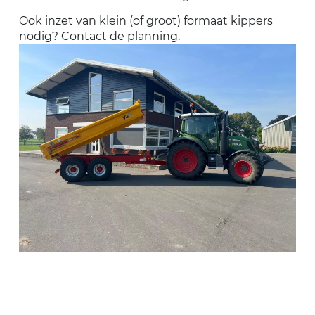
Ook inzet van klein (of groot) formaat kippers
nodig? Contact de planning.