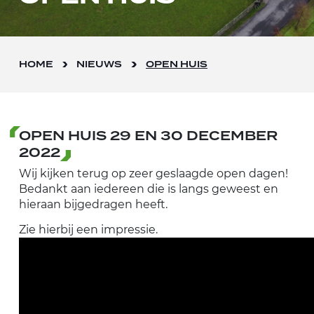
HOME
NIEUWS
OPEN HUIS
OPEN HUIS 29 EN 30 DECEMBER
2022
Wij kijken terug op zeer geslaagde open dagen!
Bedankt aan iedereen die is langs geweest en
hieraan bijgedragen heeft.
Zie hierbij een impressie.