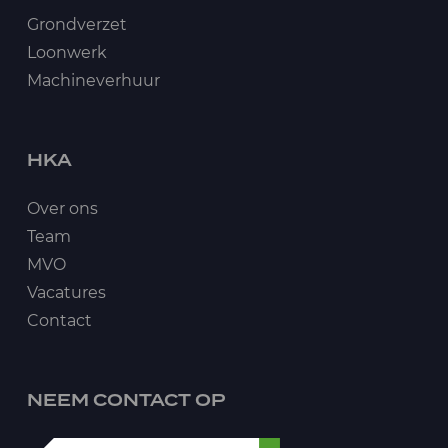
Grondverzet
Loonwerk
Machineverhuur
HKA
Over ons
Team
MVO
Vacatures
Contact
NEEM CONTACT OP