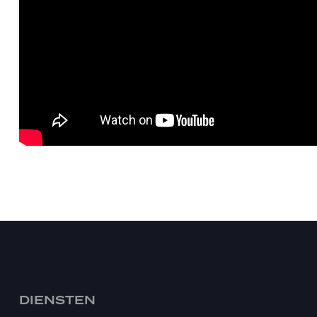
DIENSTEN