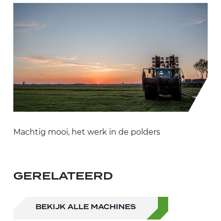
Machtig mooi, het werk in de polders
GERELATEERD
BEKIJK ALLE MACHINES