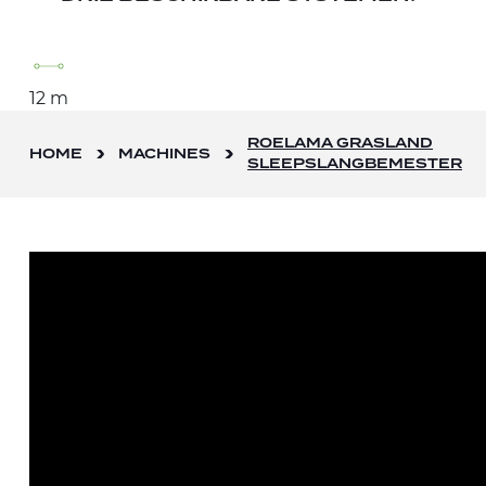
12 m
ROELAMA GRASLAND
HOME
MACHINES
SLEEPSLANGBEMESTER