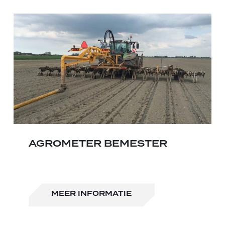
AGROMETER BEMESTER
MEER INFORMATIE