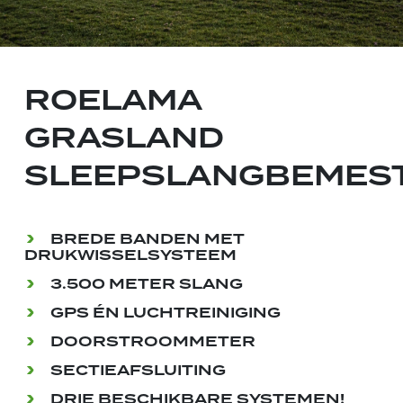
ROELAMA
GRASLAND
SLEEPSLANGBEMES
BREDE BANDEN MET
DRUKWISSELSYSTEEM
3.500 METER SLANG
GPS ÉN LUCHTREINIGING
DOORSTROOMMETER
SECTIEAFSLUITING
DRIE BESCHIKBARE SYSTEMEN!