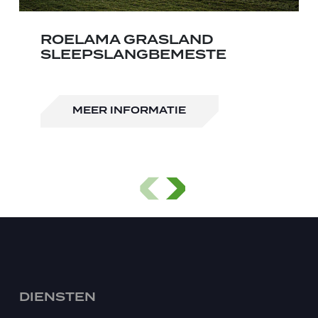
ROELAMA GRASLAND
SLEEPSLANGBEMESTE
MEER INFORMATIE
DIENSTEN