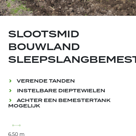
SLOOTSMID
BOUWLAND
SLEEPSLANGBEMES
VERENDE TANDEN
INSTELBARE DIEPTEWIELEN
ACHTER EEN BEMESTERTANK
MOGELIJK
6,50 m