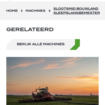
SLOOTSMID BOUWLAND
HOME
MACHINES
SLEEPSLANGBEMESTER
GERELATEERD
BEKIJK ALLE MACHINES